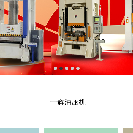
一辉油压机