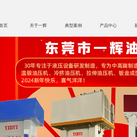
首页
关于一辉
典型案例
产品中心