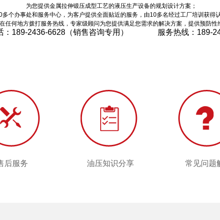
为您提供金属拉伸锻压成型工艺的液压生产设备的规划设计方案；
0多个办事处和服务中心，为客户提供全面贴近的服务，由10多名经过工厂培训获得
在任何地方拨打服务热线，专家级顾问为您提供满足您需求的解决方案，提供预防性
话：189-2436-6628（销售咨询专用） 服务热线：
189-2
按钮标题
售后服务
常见问题
售后服务
油压知识分享
常见问题