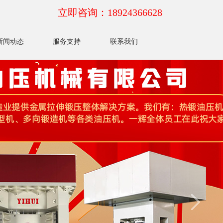
立即咨询：18924366628
新闻动态
服务支持
联系我们