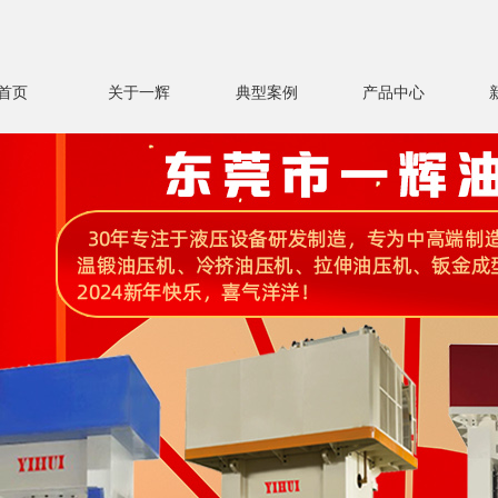
首页
关于一辉
典型案例
产品中心