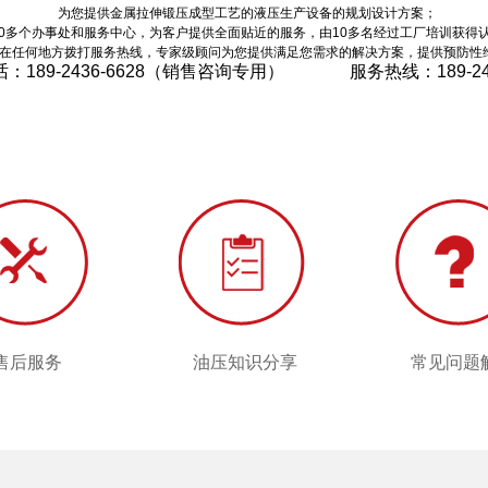
为您提供金属拉伸锻压成型工艺的液压生产设备的规划设计方案；
0多个办事处和服务中心，为客户提供全面贴近的服务，由10多名经过工厂培训获得
在任何地方拨打服务热线，专家级顾问为您提供满足您需求的解决方案，提供预防性
话：189-2436-6628（销售咨询专用） 服务热线：
189-2
按钮标题
售后服务
常见问题
售后服务
油压知识分享
常见问题