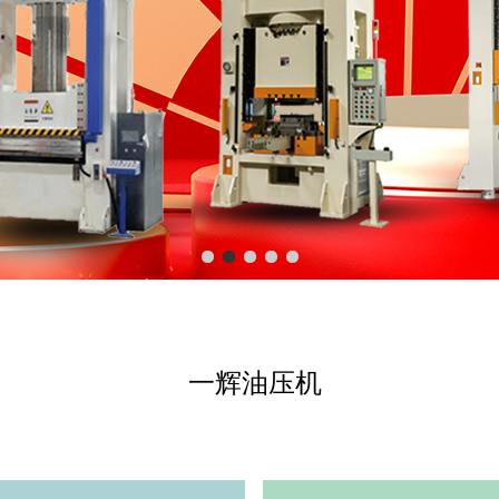
一辉油压机