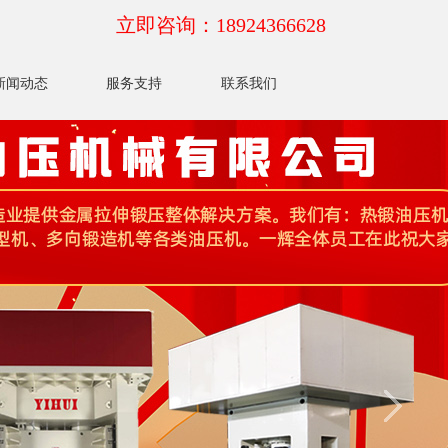
立即咨询：18924366628
新闻动态
服务支持
联系我们