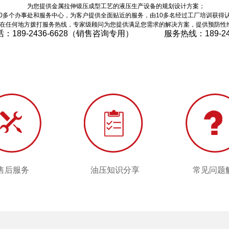
为您提供金属拉伸锻压成型工艺的液压生产设备的规划设计方案；
0多个办事处和服务中心，为客户提供全面贴近的服务，由10多名经过工厂培训获得
在任何地方拨打服务热线，专家级顾问为您提供满足您需求的解决方案，提供预防性
话：189-2436-6628（销售咨询专用） 服务热线：
189-2
按钮标题
售后服务
常见问题
售后服务
油压知识分享
常见问题