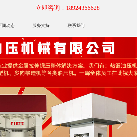
立即咨询：18924366628
新闻动态
服务支持
联系我们