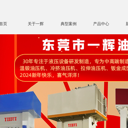
首页
关于一辉
典型案例
产品中心