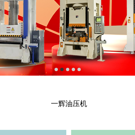
一辉油压机